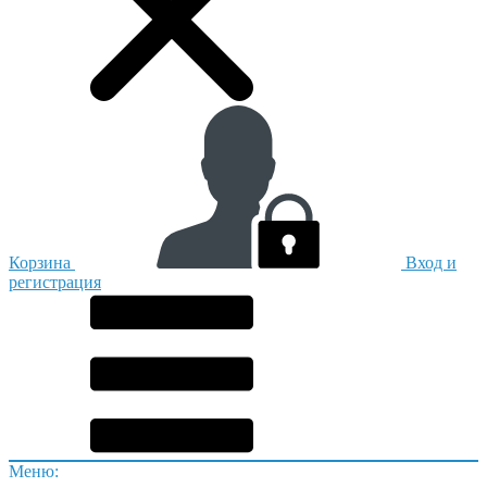
Корзина
Вход и
регистрация
Меню: