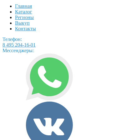
Главная
Каталог
Регионы
Выкуп
Контакты
Телефон:
8 495 204-16-01
Мессенджеры: