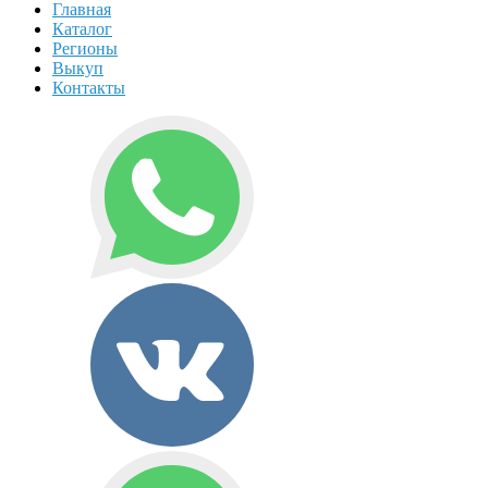
Главная
Каталог
Регионы
Выкуп
Контакты