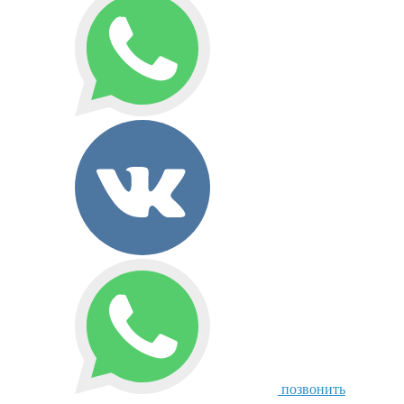
позвонить