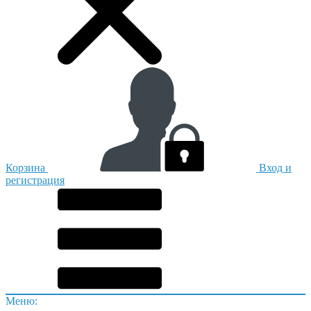
Корзина
Вход и
регистрация
Меню: