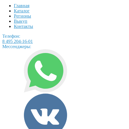
Главная
Каталог
Регионы
Выкуп
Контакты
Телефон:
8 495 204-16-01
Мессенджеры: