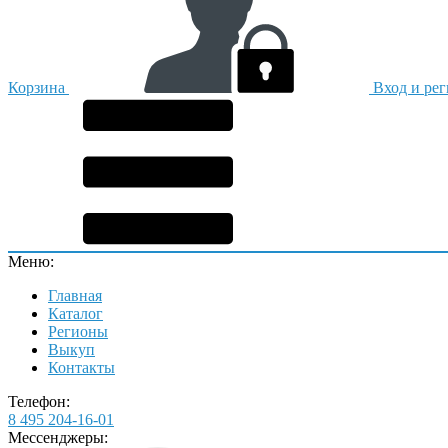
Корзина
Вход и ре
Меню:
Главная
Каталог
Регионы
Выкуп
Контакты
Телефон:
8 495 204-16-01
Мессенджеры: