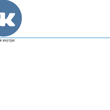
в внутри