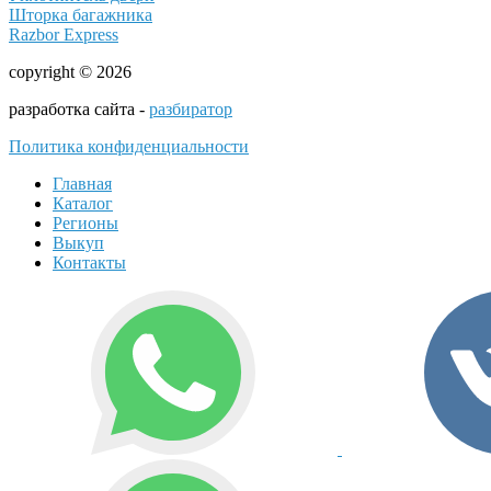
Шторка багажника
Razbor Express
copyright © 2026
разработка сайта -
разбиратор
Политика конфиденциальности
Главная
Каталог
Регионы
Выкуп
Контакты