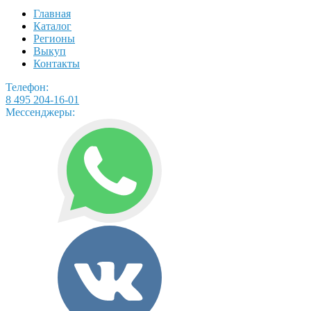
Главная
Каталог
Регионы
Выкуп
Контакты
Телефон:
8 495 204-16-01
Мессенджеры: