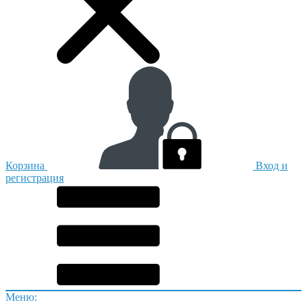
Корзина
Вход и
регистрация
Меню: