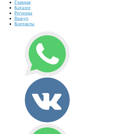
Главная
Каталог
Регионы
Выкуп
Контакты