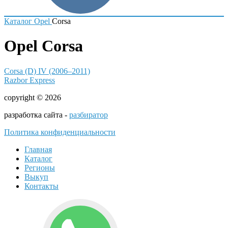
Каталог
Opel
Corsa
Opel Corsa
Corsa (D) IV (2006–2011)
Razbor Express
copyright © 2026
разработка сайта -
разбиратор
Политика конфиденциальности
Главная
Каталог
Регионы
Выкуп
Контакты