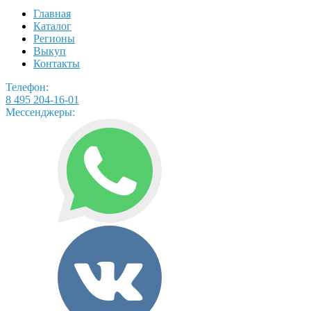
Главная
Каталог
Регионы
Выкуп
Контакты
Телефон:
8 495 204-16-01
Мессенджеры: