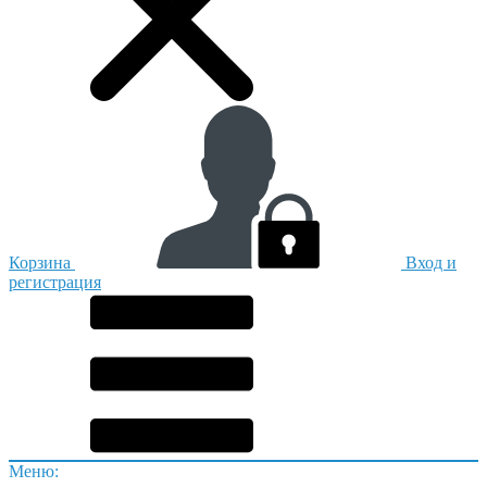
Корзина
Вход и
регистрация
Меню: