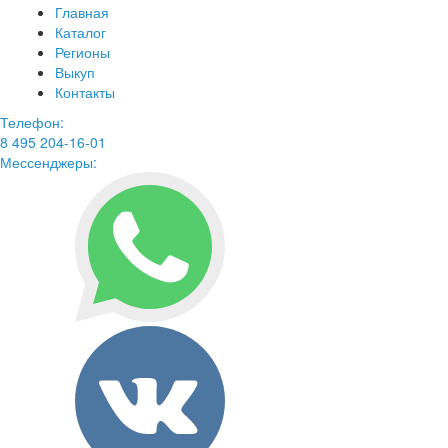
Главная
Каталог
Регионы
Выкуп
Контакты
Телефон:
8 495 204-16-01
Мессенджеры: