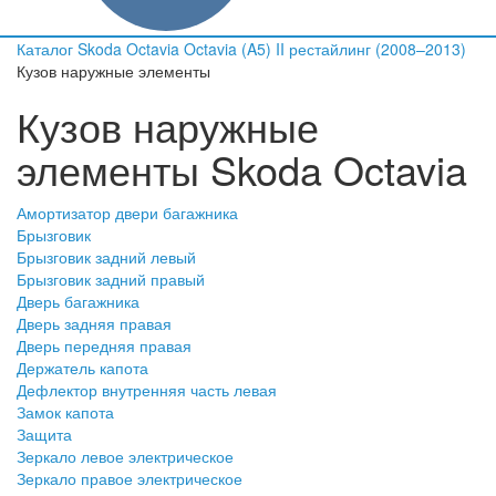
Каталог
Skoda
Octavia
Octavia (A5) II рестайлинг (2008–2013)
Кузов наружные элементы
Кузов наружные
элементы Skoda Octavia
Амортизатор двери багажника
Брызговик
Брызговик задний левый
Брызговик задний правый
Дверь багажника
Дверь задняя правая
Дверь передняя правая
Держатель капота
Дефлектор внутренняя часть левая
Замок капота
Защита
Зеркало левое электрическое
Зеркало правое электрическое