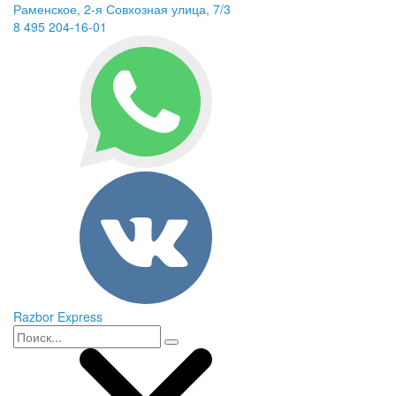
Раменское, 2-я Совхозная улица, 7/3
8 495 204-16-01
Razbor Express