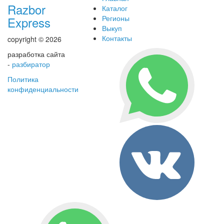
Razbor
Каталог
Регионы
Express
Выкуп
Контакты
copyright © 2026
разработка сайта
-
разбиратор
Политика
конфиденциальности