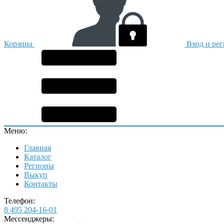
Корзина
Вход и ре
Меню:
Главная
Каталог
Регионы
Выкуп
Контакты
Телефон:
8 495 204-16-01
Мессенджеры: