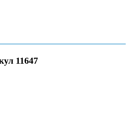
кул 11647