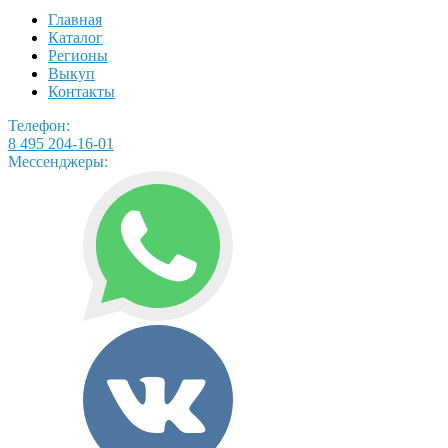
Главная
Каталог
Регионы
Выкуп
Контакты
Телефон:
8 495 204-16-01
Мессенджеры: