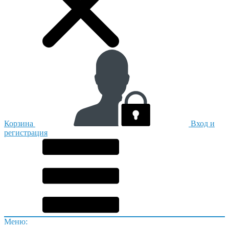
Корзина
Вход и
регистрация
Меню: