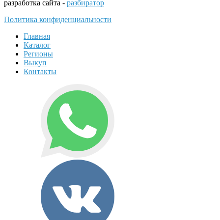
разработка сайта -
разбиратор
Политика конфиденциальности
Главная
Каталог
Регионы
Выкуп
Контакты