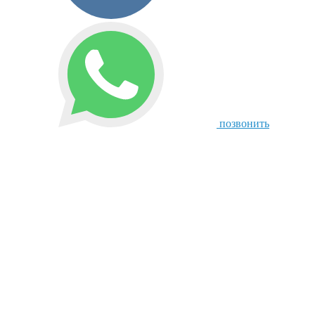
позвонить