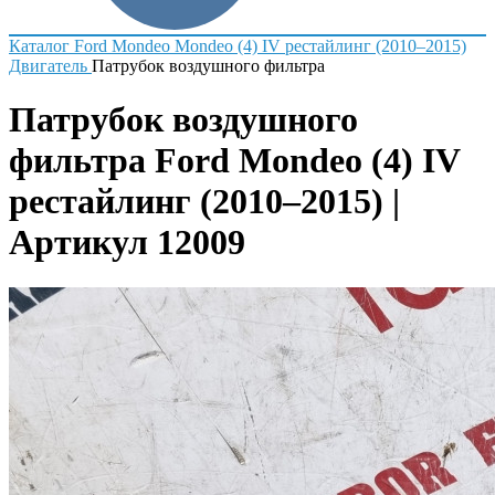
Каталог
Ford
Mondeo
Mondeo (4) IV рестайлинг (2010–2015)
Двигатель
Патрубок воздушного фильтра
Патрубок воздушного
фильтра Ford Mondeo (4) IV
рестайлинг (2010–2015) |
Артикул 12009