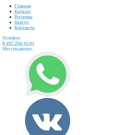
Главная
Каталог
Регионы
Выкуп
Контакты
Телефон:
8 495 204-16-01
Мессенджеры: