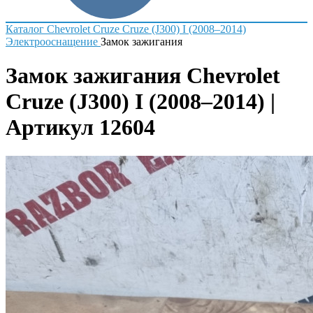
Каталог
Chevrolet
Cruze
Cruze (J300) I (2008–2014)
Электрооснащение
Замок зажигания
Замок зажигания Chevrolet
Cruze (J300) I (2008–2014) |
Артикул 12604