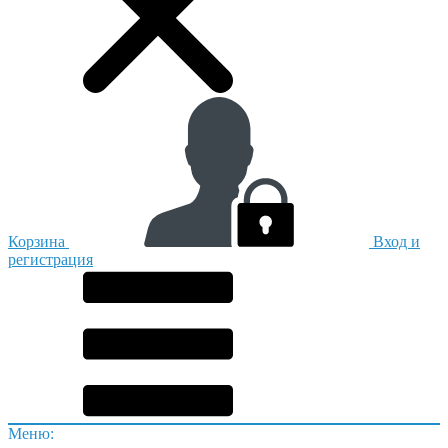
Корзина
Вход и
регистрация
Меню: