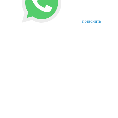
позвонить