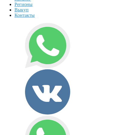
Регионы
Выкуп
Контакты