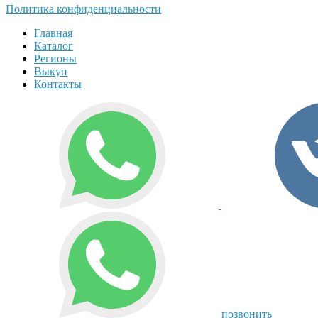
Политика конфиденциальности
Главная
Каталог
Регионы
Выкуп
Контакты
позвонить