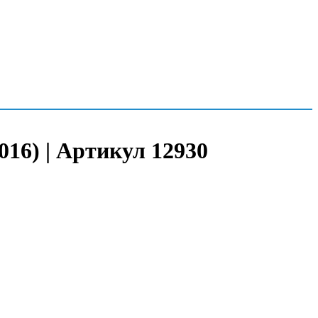
16) | Артикул 12930