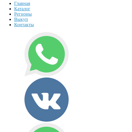
Главная
Каталог
Регионы
Выкуп
Контакты