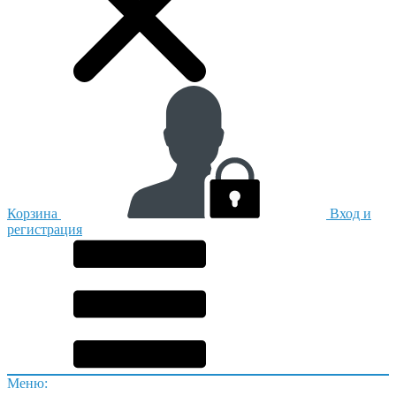
Корзина
Вход и
регистрация
Меню: