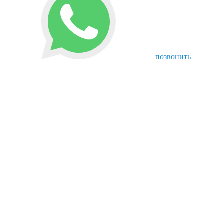
позвонить