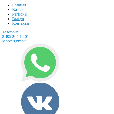
Главная
Каталог
Регионы
Выкуп
Контакты
Телефон:
8 495 204-16-01
Мессенджеры: