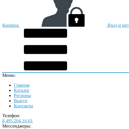
Корзина
Вход и ре
Меню:
Главная
Каталог
Регионы
Выкуп
Контакты
Телефон:
8 495 204-16-01
Мессенджеры: