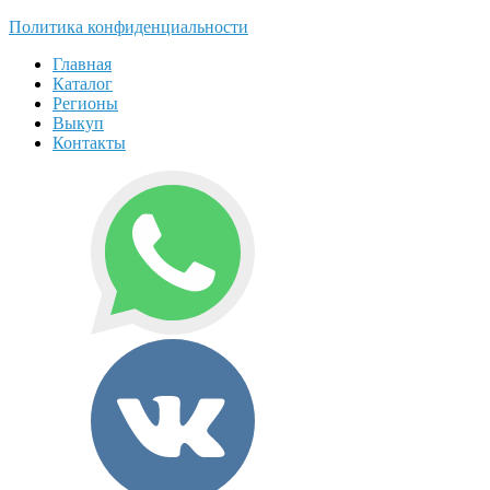
Политика конфиденциальности
Главная
Каталог
Регионы
Выкуп
Контакты