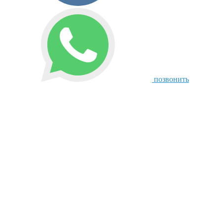
позвонить