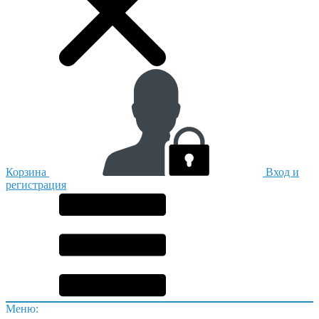
Корзина
Вход и
регистрация
Меню: