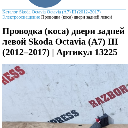
Каталог
Skoda
Octavia
Octavia (A7) III (2012–2017)
Электрооснащение
Проводка (коса) двери задней левой
Проводка (коса) двери задней
левой Skoda Octavia (A7) III
(2012–2017) | Артикул 13225