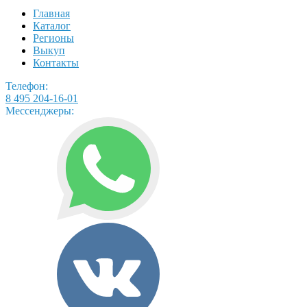
Главная
Каталог
Регионы
Выкуп
Контакты
Телефон:
8 495 204-16-01
Мессенджеры: