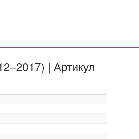
12–2017) | Артикул