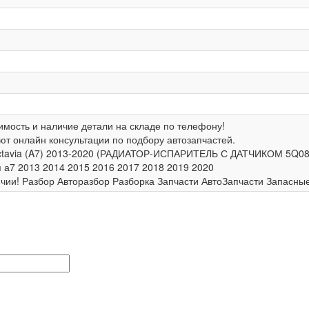
имость и наличие детали на складе по телефону!
т онлайн консультации по подбору автозапчастей.
ctavia (A7) 2013-2020 (РАДИАТОР-ИСПАРИТЕЛЬ С ДАТЧИКОМ 5Q0
я а7 2013 2014 2015 2016 2017 2018 2019 2020
личии! Разбор Авторазбор Разборка Запчасти АвтоЗапчасти Запасны