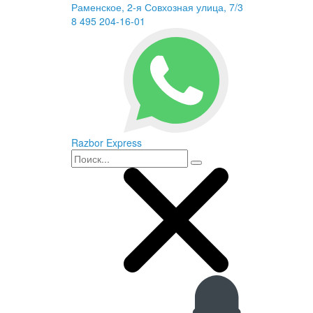
Раменское, 2-я Совхозная улица, 7/3
8 495 204-16-01
Razbor Express