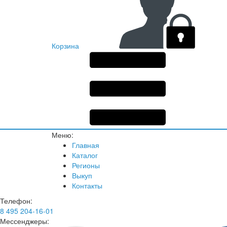
Корзина
Меню:
Главная
Каталог
Регионы
Выкуп
Контакты
Телефон:
8 495 204-16-01
Мессенджеры: