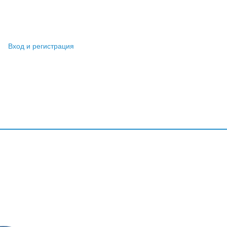
Вход и регистрация