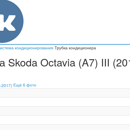
истема кондиционирования
Трубка кондиционера
Skoda Octavia (A7) III (20
Ещё 6 фото