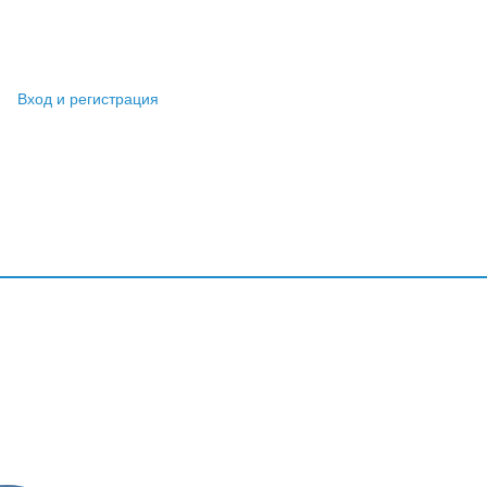
Вход и регистрация