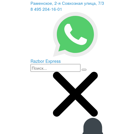
Раменское, 2-я Совхозная улица, 7/3
8 495 204-16-01
Razbor Express