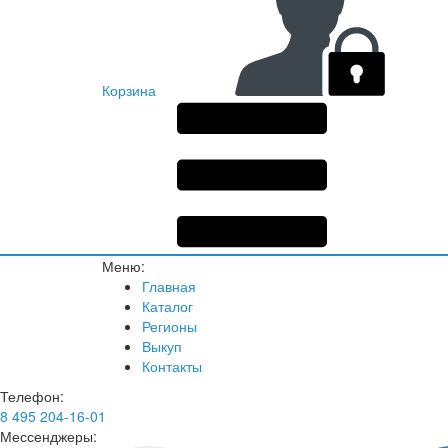
Корзина
Меню:
Главная
Каталог
Регионы
Выкуп
Контакты
Телефон:
8 495 204-16-01
Мессенджеры: