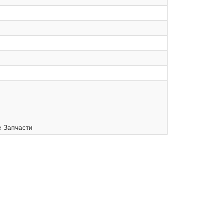
е Запчасти