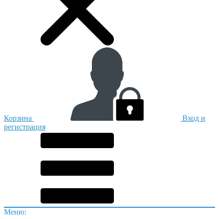
Корзина
Вход и
регистрация
Меню: