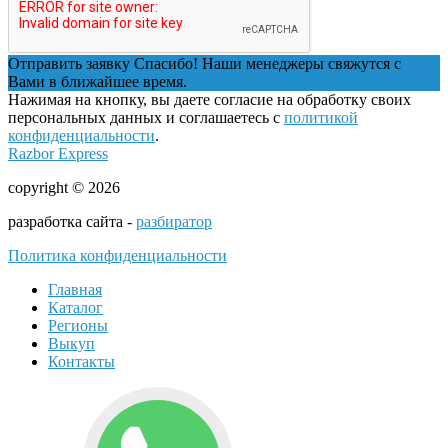
Отправить заявку
Спасибо! Наши менеджеры свяжутся с
Вами в ближайшее время.
Нажимая на кнопку, вы даете согласие на обработку своих
персональных данных и соглашаетесь с
политикой
конфиденциальности
.
Razbor Express
copyright © 2026
разработка сайта -
разбиратор
Политика конфиденциальности
Главная
Каталог
Регионы
Выкуп
Контакты