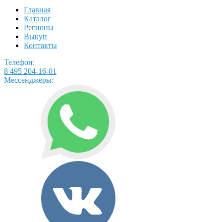
Главная
Каталог
Регионы
Выкуп
Контакты
Телефон:
8 495 204-16-01
Мессенджеры: