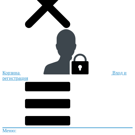
Корзина
Вход и
регистрация
Меню: