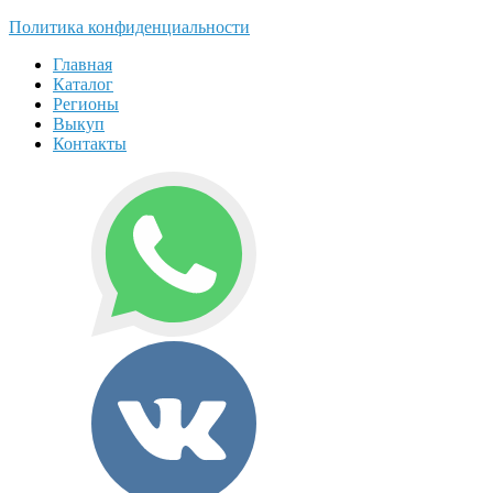
Политика конфиденциальности
Главная
Каталог
Регионы
Выкуп
Контакты