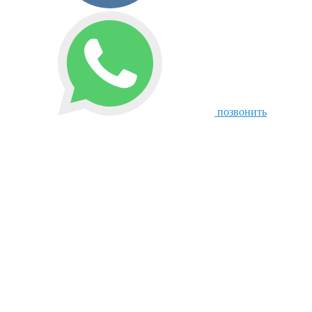
позвонить