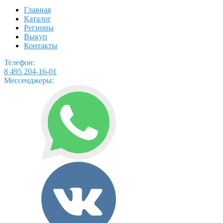
Главная
Каталог
Регионы
Выкуп
Контакты
Телефон:
8 495 204-16-01
Мессенджеры: