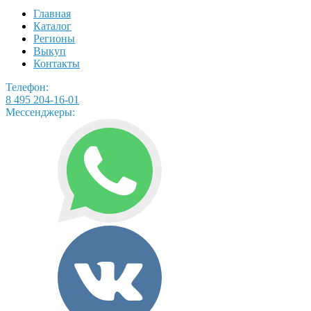
Главная
Каталог
Регионы
Выкуп
Контакты
Телефон:
8 495 204-16-01
Мессенджеры: