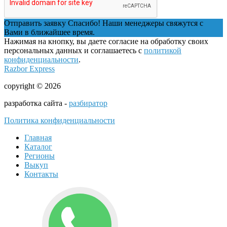
Отправить заявку
Спасибо! Наши менеджеры свяжутся с
Вами в ближайшее время.
Нажимая на кнопку, вы даете согласие на обработку своих
персональных данных и соглашаетесь с
политикой
конфиденциальности
.
Razbor Express
copyright © 2026
разработка сайта -
разбиратор
Политика конфиденциальности
Главная
Каталог
Регионы
Выкуп
Контакты