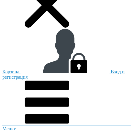
Корзина
Вход и
регистрация
Меню: