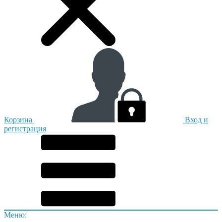
Корзина
Вход и
регистрация
Меню: