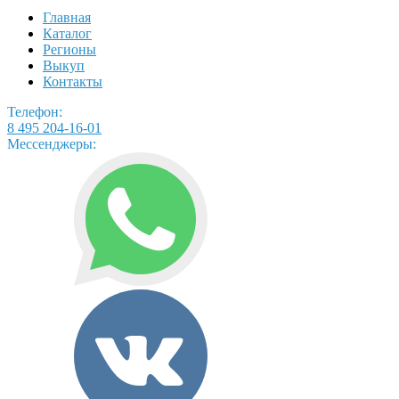
Главная
Каталог
Регионы
Выкуп
Контакты
Телефон:
8 495 204-16-01
Мессенджеры: