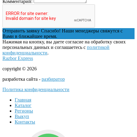
Комментарий:
Отправить заявку
Спасибо! Наши менеджеры свяжутся с
Вами в ближайшее время.
Нажимая на кнопку, вы даете согласие на обработку своих
персональных данных и соглашаетесь с
политикой
конфиденциальности
.
Razbor Express
copyright © 2026
разработка сайта -
разбиратор
Политика конфиденциальности
Главная
Каталог
Регионы
Выкуп
Контакты