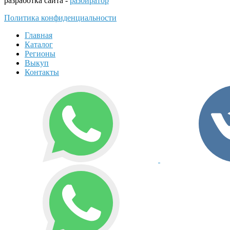
разработка сайта -
разбиратор
Политика конфиденциальности
Главная
Каталог
Регионы
Выкуп
Контакты