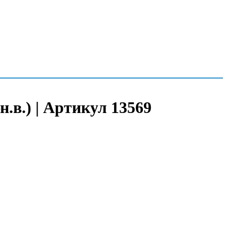
.в.) | Артикул 13569