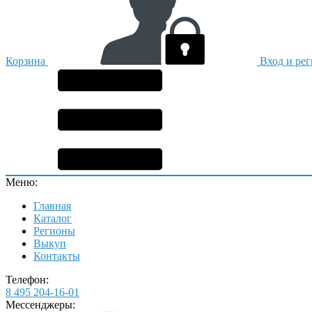
Корзина
Вход и ре
Меню:
Главная
Каталог
Регионы
Выкуп
Контакты
Телефон:
8 495 204-16-01
Мессенджеры: