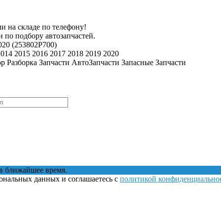
и на складе по телефону!
 по подбору автозапчастей.
020 (253802P700)
2014 2015 2016 2017 2018 2019 2020
ор Разборка Запчасти АвтоЗапчасти Запасные Запчасти
в ближайшее время.
сональных данных и соглашаетесь с
политикой конфиденциально