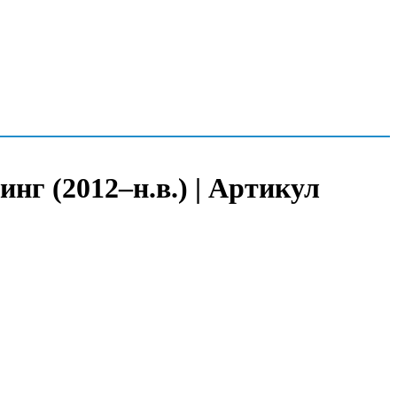
нг (2012–н.в.) | Артикул