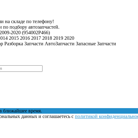
и на складе по телефону!
 по подбору автозапчастей.
2009-2020 (954002P466)
2014 2015 2016 2017 2018 2019 2020
ор Разборка Запчасти АвтоЗапчасти Запасные Запчасти
в ближайшее время.
сональных данных и соглашаетесь с
политикой конфиденциально