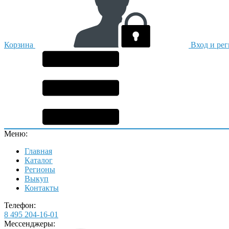
Корзина
Вход и ре
Меню:
Главная
Каталог
Регионы
Выкуп
Контакты
Телефон:
8 495 204-16-01
Мессенджеры: