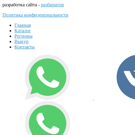
разработка сайта -
разбиратор
Политика конфиденциальности
Главная
Каталог
Регионы
Выкуп
Контакты