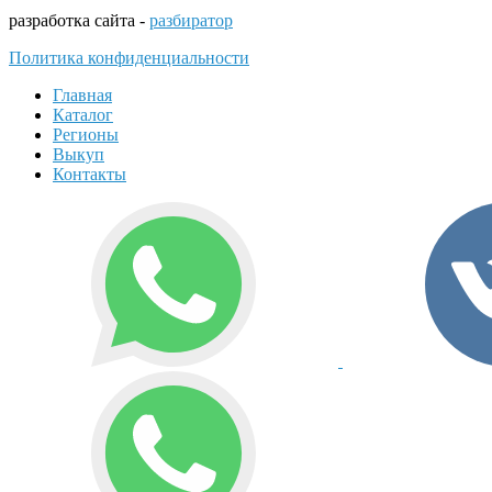
разработка сайта -
разбиратор
Политика конфиденциальности
Главная
Каталог
Регионы
Выкуп
Контакты