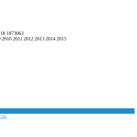
518 1873063
 2010 2011 2012 2013 2014 2015
сти
.