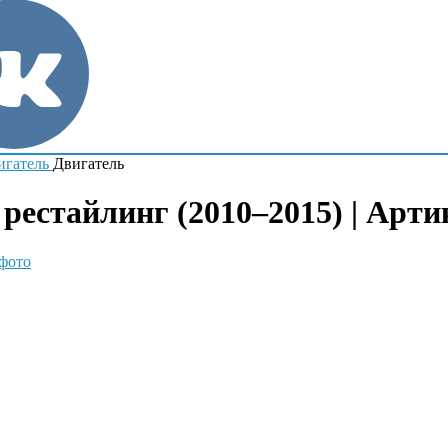
игатель
Двигатель
 рестайлинг (2010–2015) | Арти
фото