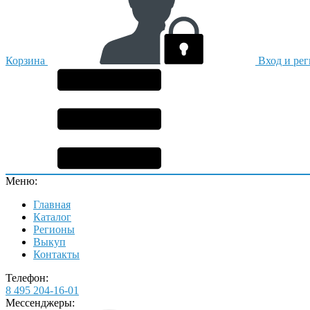
Корзина
Вход и ре
Меню:
Главная
Каталог
Регионы
Выкуп
Контакты
Телефон:
8 495 204-16-01
Мессенджеры: