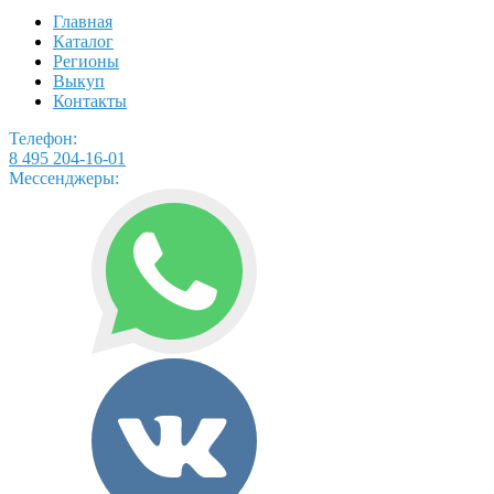
Главная
Каталог
Регионы
Выкуп
Контакты
Телефон:
8 495 204-16-01
Мессенджеры: