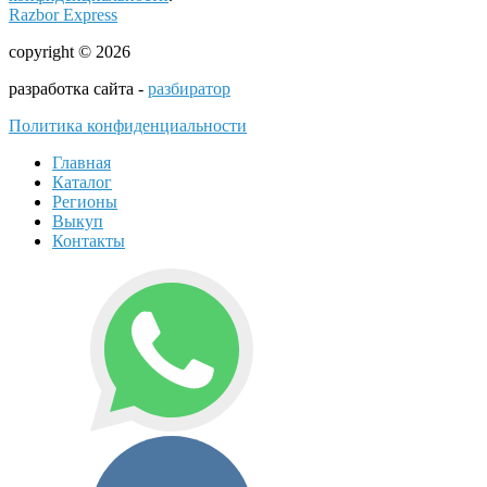
Razbor Express
copyright © 2026
разработка сайта -
разбиратор
Политика конфиденциальности
Главная
Каталог
Регионы
Выкуп
Контакты