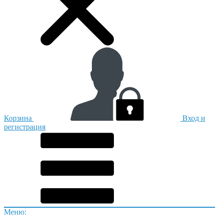
Корзина
Вход и
регистрация
Меню: