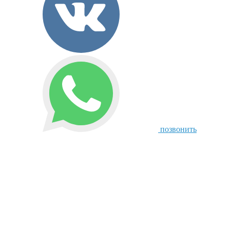
позвонить