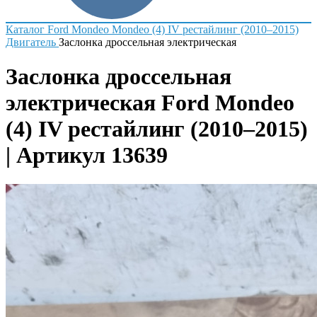
Каталог
Ford
Mondeo
Mondeo (4) IV рестайлинг (2010–2015)
Двигатель
Заслонка дроссельная электрическая
Заслонка дроссельная
электрическая Ford Mondeo
(4) IV рестайлинг (2010–2015)
| Артикул 13639