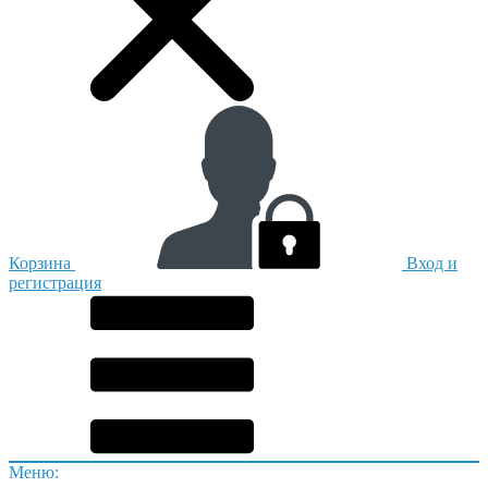
Корзина
Вход и
регистрация
Меню: