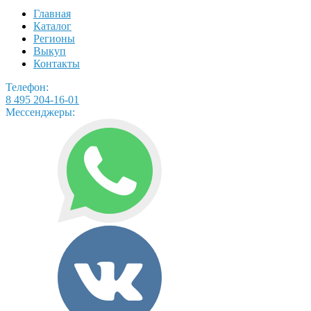
Главная
Каталог
Регионы
Выкуп
Контакты
Телефон:
8 495 204-16-01
Мессенджеры: