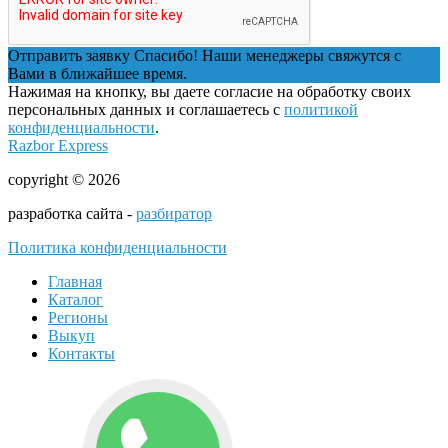
Отправить заявку
Спасибо! Наши менеджеры свяжутся с
Вами в ближайшее время.
Нажимая на кнопку, вы даете согласие на обработку своих
персональных данных и соглашаетесь с
политикой
конфиденциальности
.
Razbor Express
copyright © 2026
разработка сайта -
разбиратор
Политика конфиденциальности
Главная
Каталог
Регионы
Выкуп
Контакты