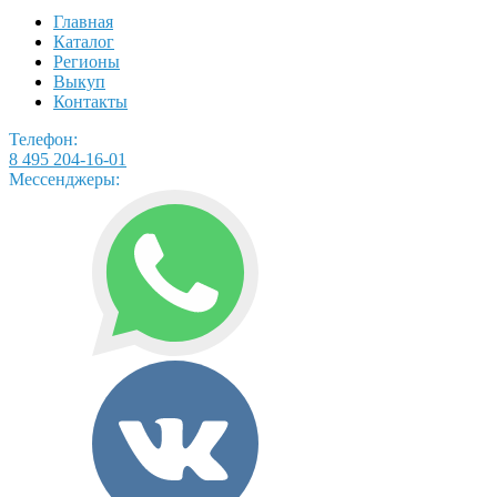
Главная
Каталог
Регионы
Выкуп
Контакты
Телефон:
8 495 204-16-01
Мессенджеры: