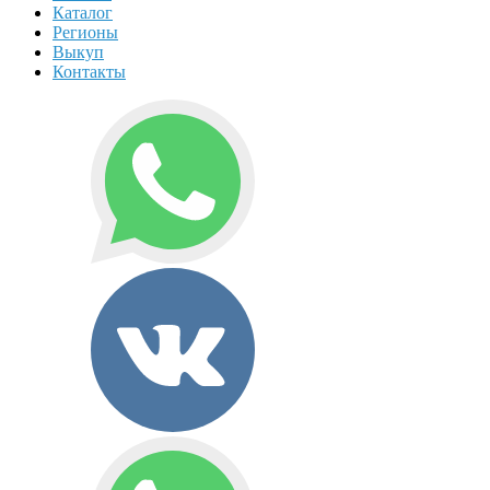
Каталог
Регионы
Выкуп
Контакты