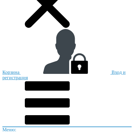
Корзина
Вход и
регистрация
Меню: