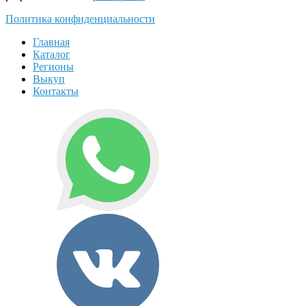
Политика конфиденциальности
Главная
Каталог
Регионы
Выкуп
Контакты