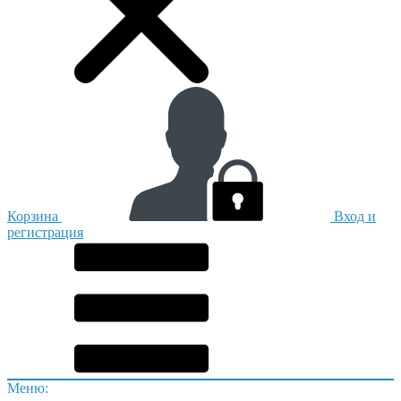
Корзина
Вход и
регистрация
Меню: