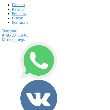
Главная
Каталог
Регионы
Выкуп
Контакты
Телефон:
8 495 204-16-01
Мессенджеры: