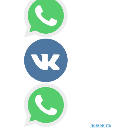
позвонить