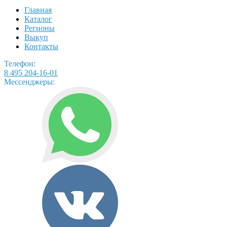
Главная
Каталог
Регионы
Выкуп
Контакты
Телефон:
8 495 204-16-01
Мессенджеры: