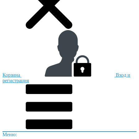
Корзина
Вход и
регистрация
Меню: