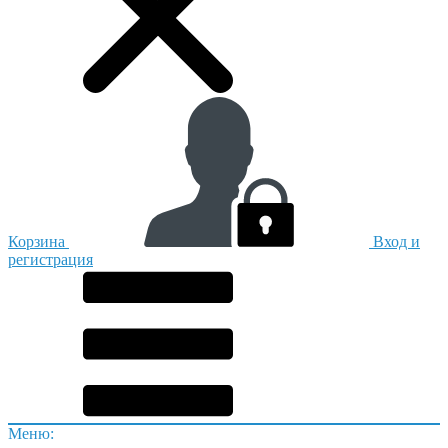
Корзина
Вход и
регистрация
Меню: