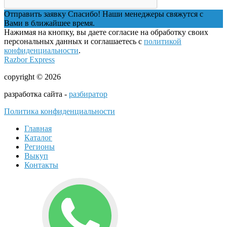
Отправить заявку
Спасибо! Наши менеджеры свяжутся с
Вами в ближайшее время.
Нажимая на кнопку, вы даете согласие на обработку своих
персональных данных и соглашаетесь с
политикой
конфиденциальности
.
Razbor Express
copyright © 2026
разработка сайта -
разбиратор
Политика конфиденциальности
Главная
Каталог
Регионы
Выкуп
Контакты