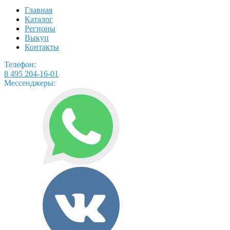
Главная
Каталог
Регионы
Выкуп
Контакты
Телефон:
8 495 204-16-01
Мессенджеры: