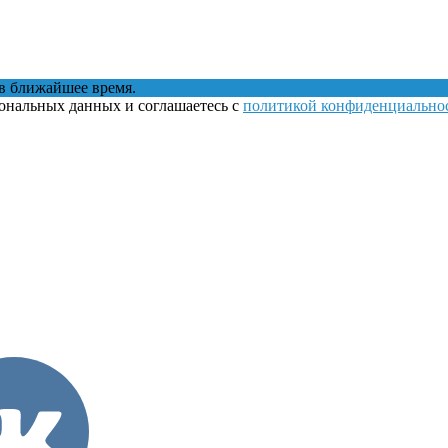
в ближайшее время.
сональных данных и соглашаетесь с
политикой конфиденциально