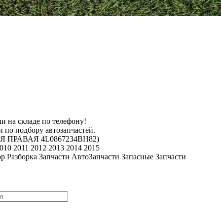
и на складе по телефону!
 по подбору автозапчастей.
НЯЯ ПРАВАЯ 4L0867234BH82)
2010 2011 2012 2013 2014 2015
ор Разборка Запчасти АвтоЗапчасти Запасные Запчасти