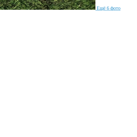
Ещё 6 фото