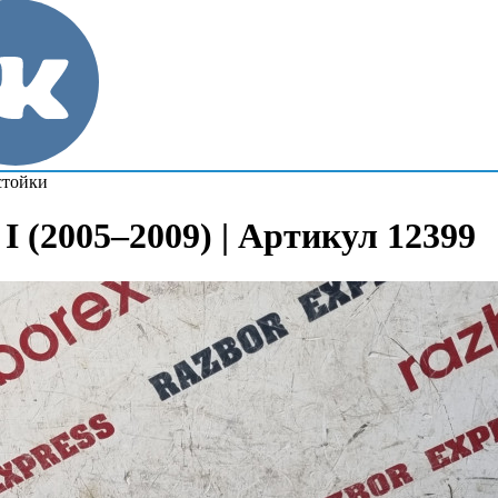
стойки
I (2005–2009) | Артикул 12399