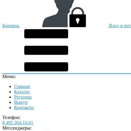
Корзина
Вход и ре
Меню:
Главная
Каталог
Регионы
Выкуп
Контакты
Телефон:
8 495 204-16-01
Мессенджеры: