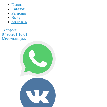
Главная
Каталог
Регионы
Выкуп
Контакты
Телефон:
8 495 204-16-01
Мессенджеры: