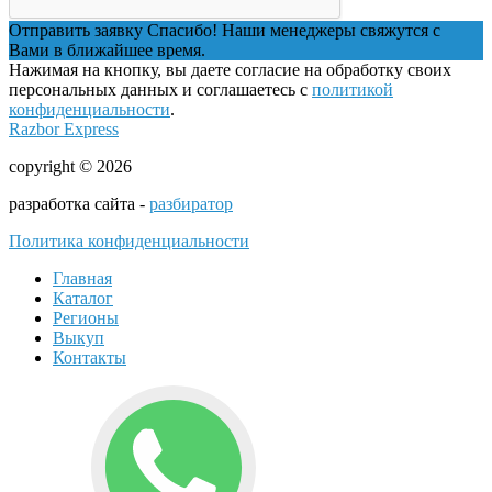
Отправить заявку
Спасибо! Наши менеджеры свяжутся с
Вами в ближайшее время.
Нажимая на кнопку, вы даете согласие на обработку своих
персональных данных и соглашаетесь с
политикой
конфиденциальности
.
Razbor Express
copyright © 2026
разработка сайта -
разбиратор
Политика конфиденциальности
Главная
Каталог
Регионы
Выкуп
Контакты