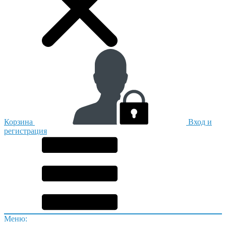
Корзина
Вход и
регистрация
Меню: