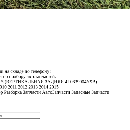
и на складе по телефону!
 по подбору автозапчастей.
5-2015 (ВЕРТИКАЛЬНАЯ ЗАДНЯЯ 4L0839904Y9B)
2010 2011 2012 2013 2014 2015
ор Разборка Запчасти АвтоЗапчасти Запасные Запчасти