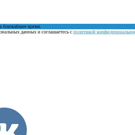
в ближайшее время.
сональных данных и соглашаетесь с
политикой конфиденциально