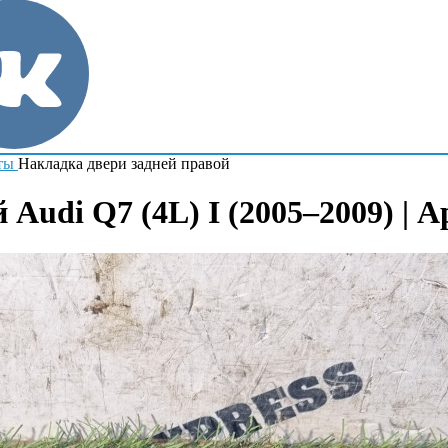
ты
Накладка двери задней правой
Audi Q7 (4L) I (2005–2009) | 