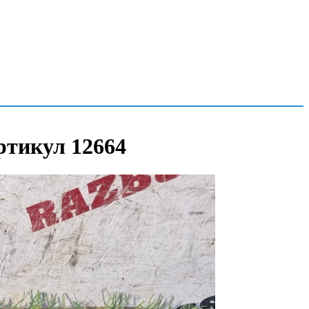
Артикул 12664