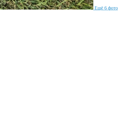
Ещё 6 фото