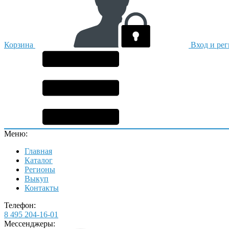
Корзина
Вход и ре
Меню:
Главная
Каталог
Регионы
Выкуп
Контакты
Телефон:
8 495 204-16-01
Мессенджеры: